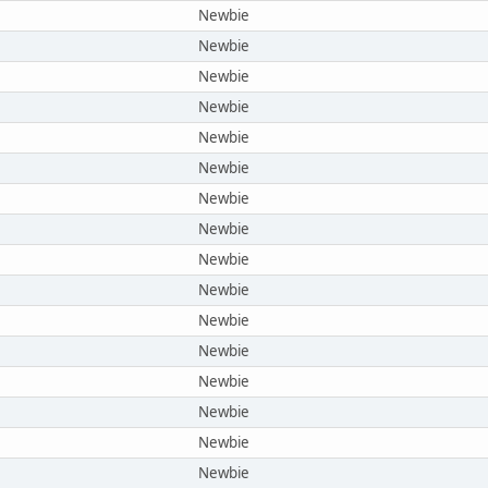
Newbie
Newbie
Newbie
Newbie
Newbie
Newbie
Newbie
Newbie
Newbie
Newbie
Newbie
Newbie
Newbie
Newbie
Newbie
Newbie