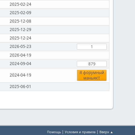
2025-02-24
2025-02-09
2025-12-08
2025-12-29
2025-12-24
2026-05-23
1
2026-04-19
2024-09-04
879
Я форумный
2024-04-19
маньяк!!
2025-06-01
|
|
Помощь
Условия и правила
Вверх ▲