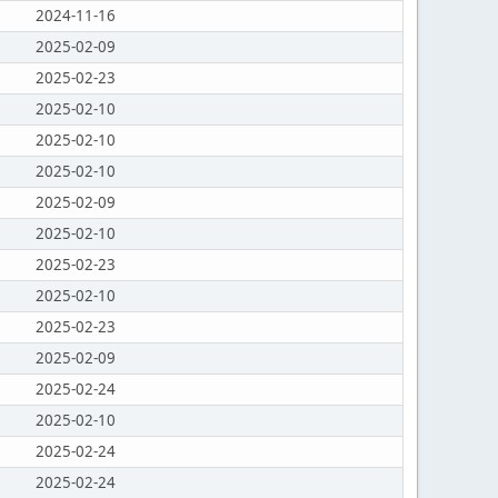
2024-11-16
2025-02-09
2025-02-23
2025-02-10
2025-02-10
2025-02-10
2025-02-09
2025-02-10
2025-02-23
2025-02-10
2025-02-23
2025-02-09
2025-02-24
2025-02-10
2025-02-24
2025-02-24