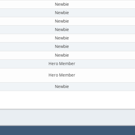
Newbie
Newbie
Newbie
Newbie
Newbie
Newbie
Newbie
Hero Member
Hero Member
Newbie