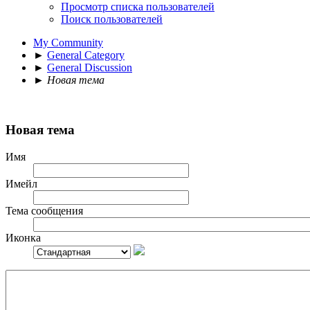
Просмотр списка пользователей
Поиск пользователей
My Community
►
General Category
►
General Discussion
►
Новая тема
Новая тема
Имя
Имейл
Тема сообщения
Иконка