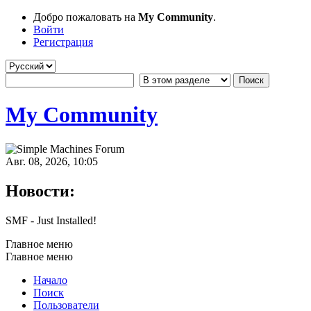
Добро пожаловать на
My Community
.
Войти
Регистрация
My Community
Авг. 08, 2026, 10:05
Новости:
SMF - Just Installed!
Главное меню
Главное меню
Начало
Поиск
Пользователи