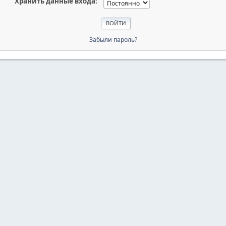
Хранить данные входа:
Забыли пароль?