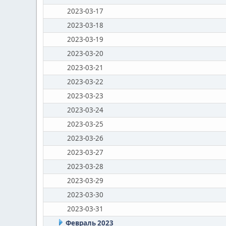
2023-03-17
2023-03-18
2023-03-19
2023-03-20
2023-03-21
2023-03-22
2023-03-23
2023-03-24
2023-03-25
2023-03-26
2023-03-27
2023-03-28
2023-03-29
2023-03-30
2023-03-31
Февраль 2023