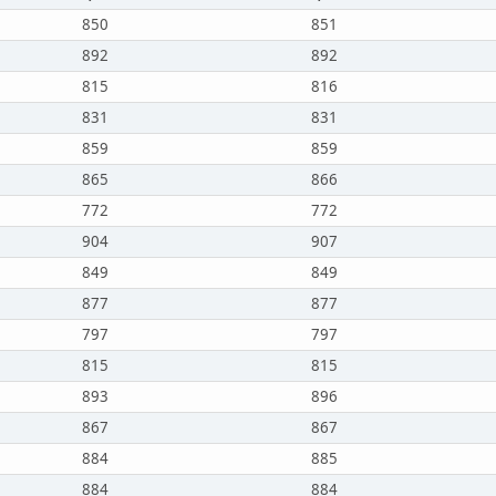
850
851
892
892
815
816
831
831
859
859
865
866
772
772
904
907
849
849
877
877
797
797
815
815
893
896
867
867
884
885
884
884