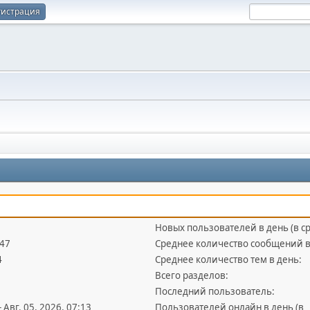
гистрация
Новых пользователей в день (в с
747
Среднее количество сообщений в
4
Среднее количество тем в день:
Всего разделов:
Последний пользователь:
- Авг. 05, 2026, 07:13
Пользователей онлайн в день (в