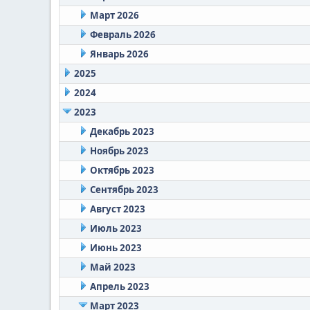
Март 2026
Февраль 2026
Январь 2026
2025
2024
2023
Декабрь 2023
Ноябрь 2023
Октябрь 2023
Сентябрь 2023
Август 2023
Июль 2023
Июнь 2023
Май 2023
Апрель 2023
Март 2023