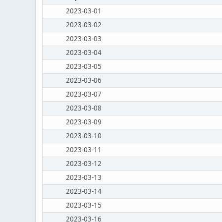
2023-03-01
2023-03-02
2023-03-03
2023-03-04
2023-03-05
2023-03-06
2023-03-07
2023-03-08
2023-03-09
2023-03-10
2023-03-11
2023-03-12
2023-03-13
2023-03-14
2023-03-15
2023-03-16