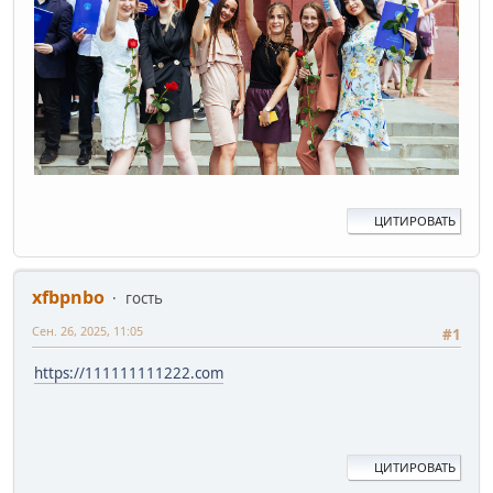
ЦИТИРОВАТЬ
xfbpnbo
гость
Сен. 26, 2025, 11:05
#1
https://111111111222.com
ЦИТИРОВАТЬ